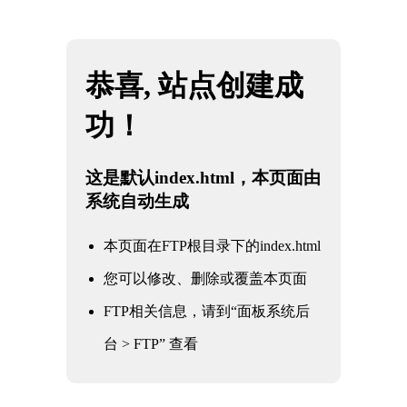
网站地图
懂球帝直播-懂球帝官网直播_懂球帝nba直播
☰
在线观看免费
机械设备零件
钉箱机零件
机械设备零件
夹具治具零件
口罩机零件