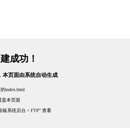
关于我们
产品中心
生产能力
客户案例